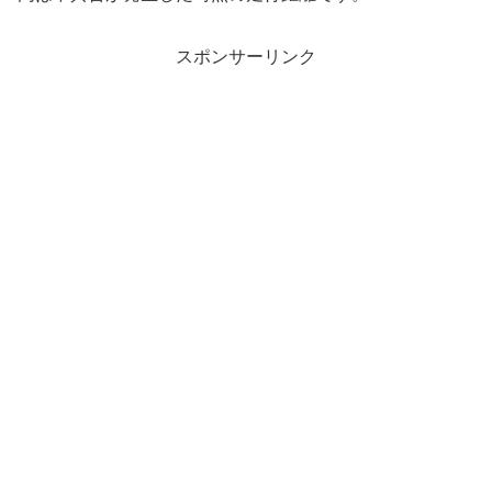
スポンサーリンク