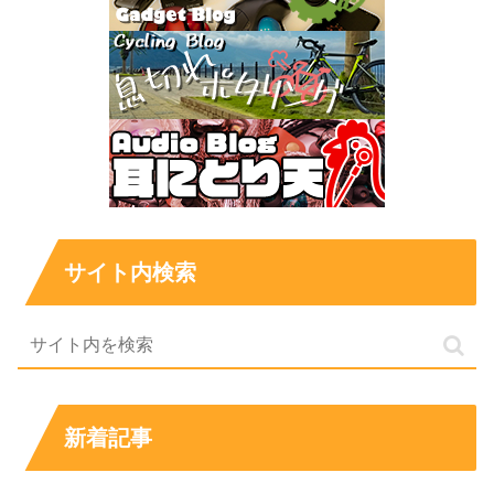
サイト内検索
新着記事