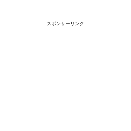
スポンサーリンク