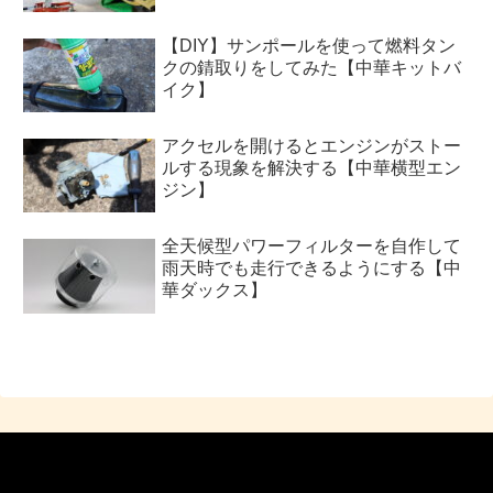
【DIY】サンポールを使って燃料タン
クの錆取りをしてみた【中華キットバ
イク】
アクセルを開けるとエンジンがストー
ルする現象を解決する【中華横型エン
ジン】
全天候型パワーフィルターを自作して
雨天時でも走行できるようにする【中
華ダックス】