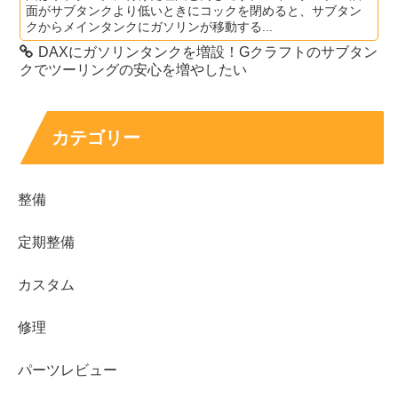
面がサブタンクより低いときにコックを閉めると、サブタン
クからメインタンクにガソリンが移動する...
DAXにガソリンタンクを増設！Gクラフトのサブタン
クでツーリングの安心を増やしたい
カテゴリー
整備
定期整備
カスタム
修理
パーツレビュー