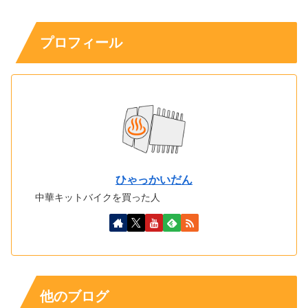
プロフィール
ひゃっかいだん
中華キットバイクを買った人
他のブログ