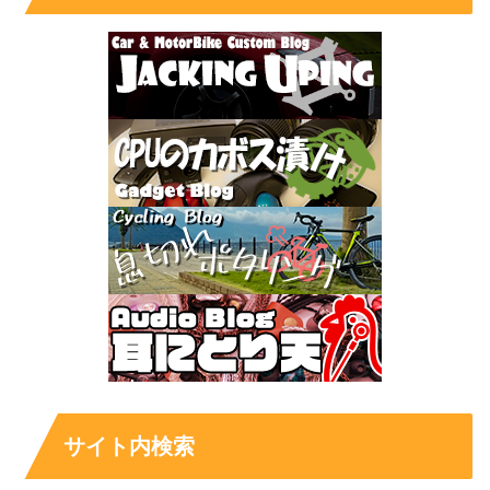
サイト内検索