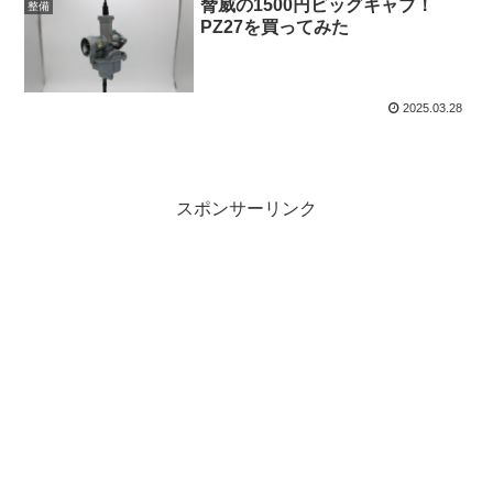
脅威の1500円ビッグキャブ！
整備
PZ27を買ってみた
2025.03.28
スポンサーリンク