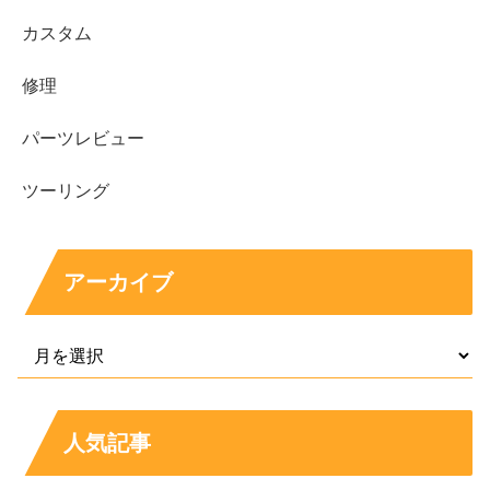
カスタム
修理
パーツレビュー
ツーリング
アーカイブ
人気記事