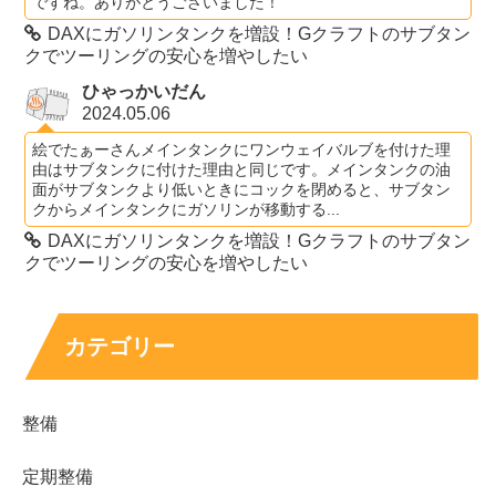
ですね。ありがとうございました！
DAXにガソリンタンクを増設！Gクラフトのサブタン
クでツーリングの安心を増やしたい
ひゃっかいだん
2024.05.06
絵でたぁーさんメインタンクにワンウェイバルブを付けた理
由はサブタンクに付けた理由と同じです。メインタンクの油
面がサブタンクより低いときにコックを閉めると、サブタン
クからメインタンクにガソリンが移動する...
DAXにガソリンタンクを増設！Gクラフトのサブタン
クでツーリングの安心を増やしたい
カテゴリー
整備
定期整備