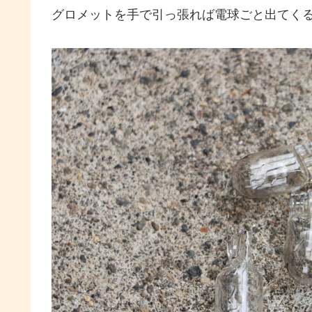
グロメットを手で引っ張れば電球ごと出てくる