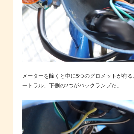
メーターを除くと中に5つのグロメットが有
ートラル、下側の2つがバックランプだ。