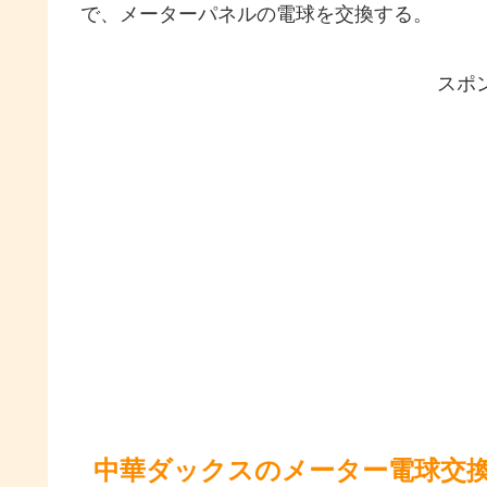
で、メーターパネルの電球を交換する。
スポ
中華ダックスのメーター電球交