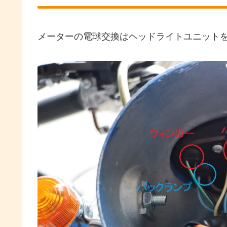
メーターの電球交換はヘッドライトユニット