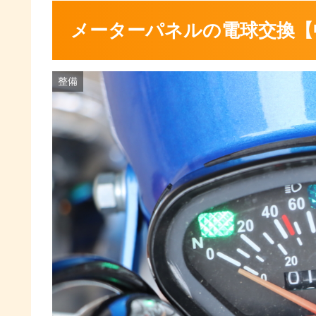
メーターパネルの電球交換【
整備