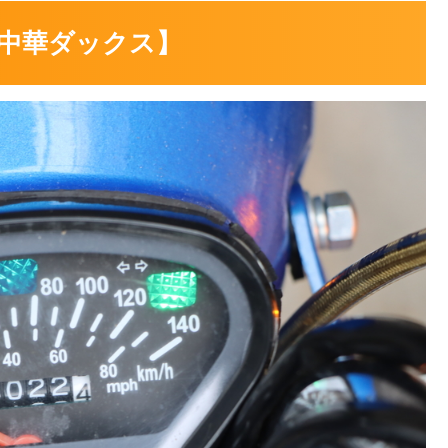
中華ダックス】