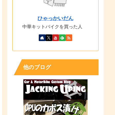
ひゃっかいだん
中華キットバイクを買った人
他のブログ