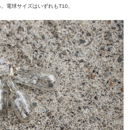
。電球サイズはいずれもT10。