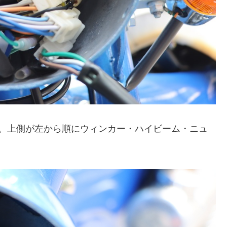
る。上側が左から順にウィンカー・ハイビーム・ニュ