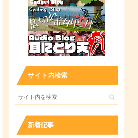
サイト内検索
新着記事