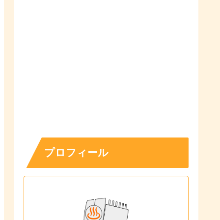
プロフィール