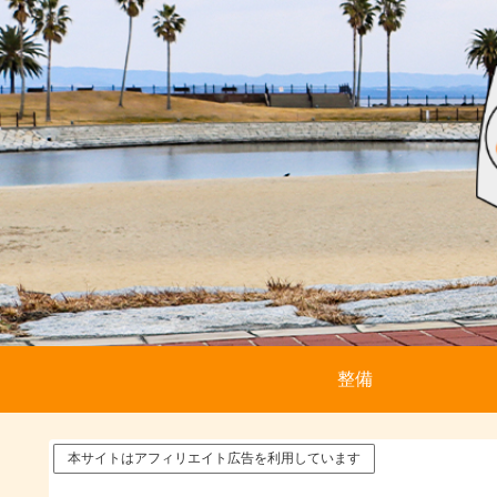
整備
本サイトはアフィリエイト広告を利用しています