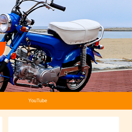
YouTube