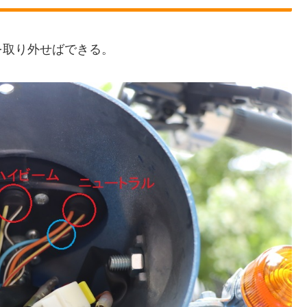
を取り外せばできる。