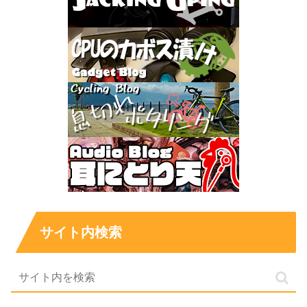
サイト内検索