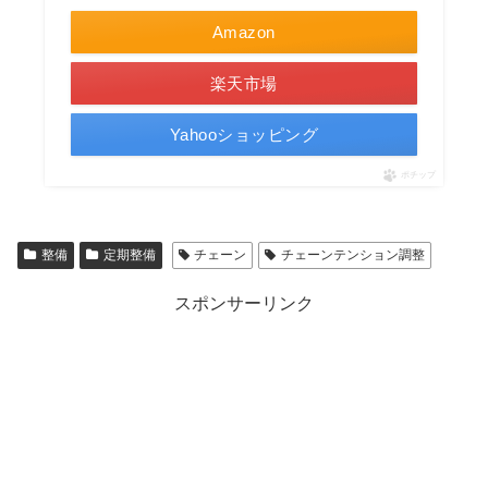
Amazon
楽天市場
Yahooショッピング
ポチップ
整備
定期整備
チェーン
チェーンテンション調整
スポンサーリンク