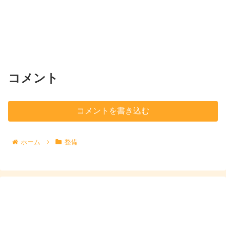
コメント
コメントを書き込む
ホーム
整備