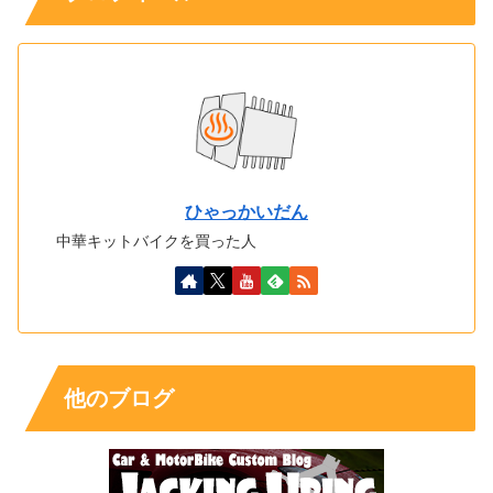
ひゃっかいだん
中華キットバイクを買った人
他のブログ