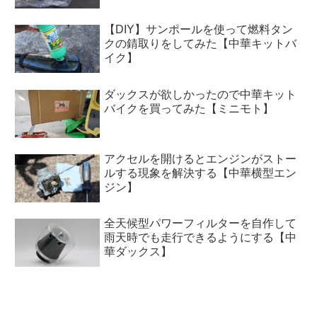
【DIY】サンポールを使って燃料タン
クの錆取りをしてみた【中華キットバ
イク】
ダックスが欲しかったので中華キット
バイクを買ってみた【ミニモト】
アクセルを開けるとエンジンがストー
ルする現象を解決する【中華横型エン
ジン】
全天候型パワーフィルターを自作して
雨天時でも走行できるようにする【中
華ダックス】