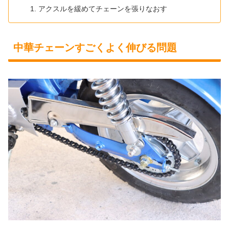
アクスルを緩めてチェーンを張りなおす
中華チェーンすごくよく伸びる問題