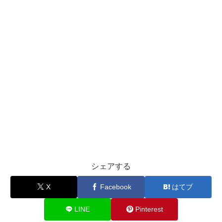
シェアする
X
Facebook
はてブ
LINE
Pinterest