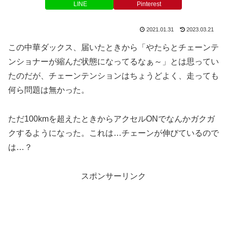
LINE
Pinterest
2021.01.31
2023.03.21
この中華ダックス、届いたときから「やたらとチェーンテ
ンショナーが縮んだ状態になってるなぁ～」とは思ってい
たのだが、チェーンテンションはちょうどよく、走っても
何ら問題は無かった。
ただ100kmを超えたときからアクセルONでなんかガクガ
クするようになった。これは…チェーンが伸びているので
は…？
スポンサーリンク