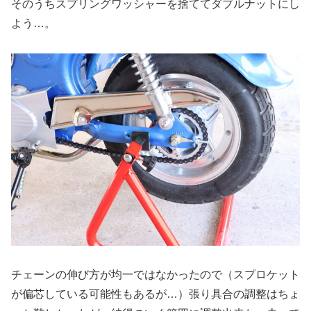
そのうちスプリングワッシャーを捨ててダブルナットにし
よう…。
チェーンの伸び方が均一ではなかったので（スプロケット
が偏芯している可能性もあるが…）張り具合の調整はちょ