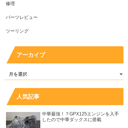
修理
パーツレビュー
ツーリング
アーカイブ
人気記事
中華最強！？GPX125エンジンを入手
したので中華ダックスに搭載