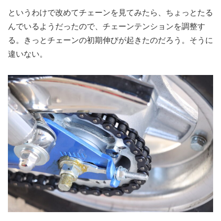
というわけで改めてチェーンを見てみたら、ちょっとたる
んでいるようだったので、チェーンテンションを調整す
る。きっとチェーンの初期伸びが起きたのだろう。そうに
違いない。