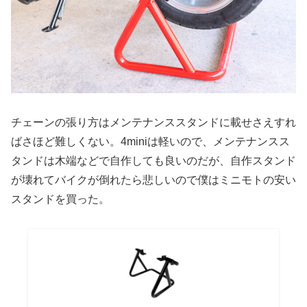
チェーンの張り方はメンテナンススタンドに載せさえすれ
ばさほど難しくない。4miniは軽いので、メンテナンスス
タンドは木端などで自作しても良いのだが、自作スタンド
が壊れてバイクが倒れたら悲しいので僕はミニモトの安い
スタンドを買った。