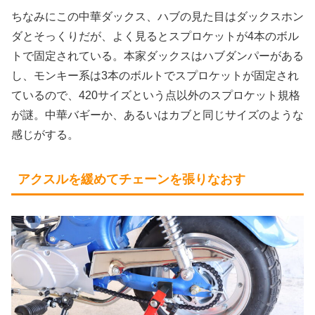
ちなみにこの中華ダックス、ハブの見た目はダックスホン
ダとそっくりだが、よく見るとスプロケットが4本のボル
トで固定されている。本家ダックスはハブダンパーがある
し、モンキー系は3本のボルトでスプロケットが固定され
ているので、420サイズという点以外のスプロケット規格
が謎。中華バギーか、あるいはカブと同じサイズのような
感じがする。
アクスルを緩めてチェーンを張りなおす