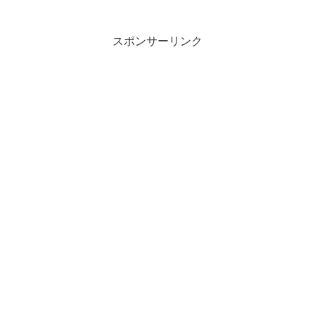
スポンサーリンク