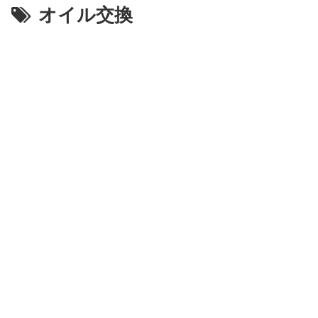
オイル交換