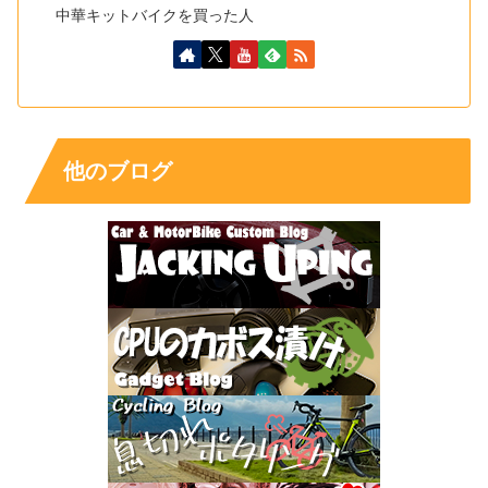
中華キットバイクを買った人
他のブログ