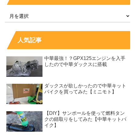
人気記事
中華最強！？GPX125エンジンを入手
したので中華ダックスに搭載
ダックスが欲しかったので中華キット
バイクを買ってみた【ミニモト】
【DIY】サンポールを使って燃料タン
クの錆取りをしてみた【中華キットバ
イク】