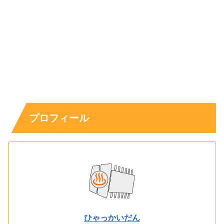
プロフィール
ひゃっかいだん