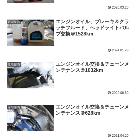
2025.03.15
エンジンオイル、ブレーキ＆クラ
定期整備
ッチフルード、ヘッドライトバル
ブ交換＠1528km
2024.01.29
エンジンオイル交換＆チェーンメ
定期整備
ンテナンス＠1032km
2022.06.30
エンジンオイル交換＆チェーンメ
定期整備
ンテナンス＠628km
2021.04.20