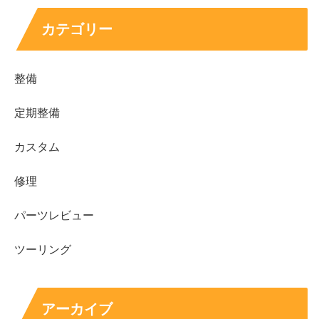
カテゴリー
整備
定期整備
カスタム
修理
パーツレビュー
ツーリング
アーカイブ