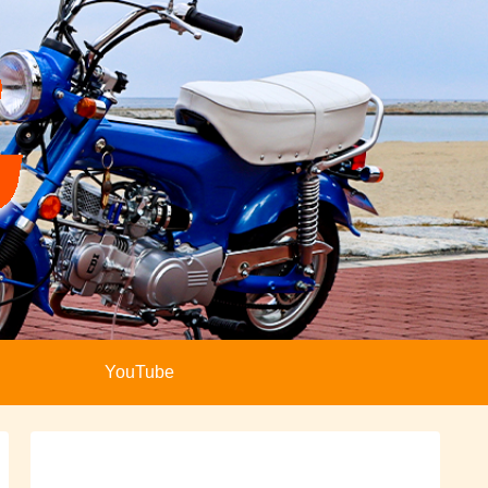
YouTube