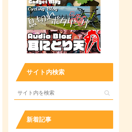
サイト内検索
新着記事