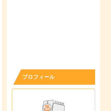
プロフィール