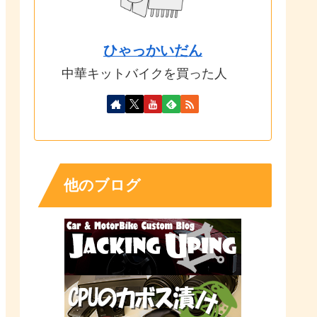
ひゃっかいだん
中華キットバイクを買った人
他のブログ