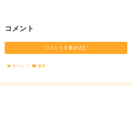
コメント
コメントを書き込む
ホーム
修理