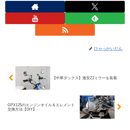
ひゃっかいだん
【中華ダックス】激安Z2ミラーを装着
GPX125のエンジンオイル＆エレメント
交換方法【DIY】