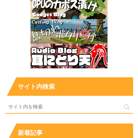
サイト内検索
新着記事