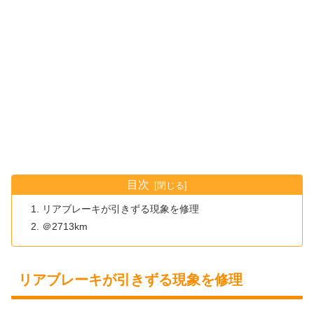
目次
リアブレーキが引きずる現象を修理
＠2713km
リアブレーキが引きずる現象を修理