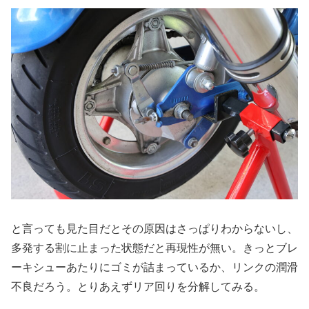
と言っても見た目だとその原因はさっぱりわからないし、
多発する割に止まった状態だと再現性が無い。きっとブレ
ーキシューあたりにゴミが詰まっているか、リンクの潤滑
不良だろう。とりあえずリア回りを分解してみる。