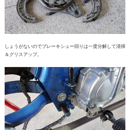
しょうがないのでブレーキシュー回りは一度分解して清掃
＆グリスアップ。