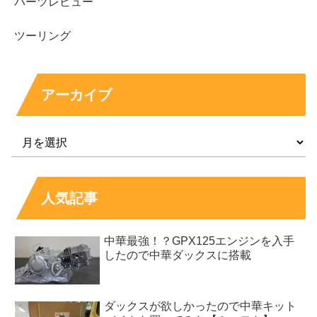
パーツレビュー
ツーリング
アーカイブ
人気記事
中華最強！？GPX125エンジンを入手
したので中華ダックスに搭載
ダックスが欲しかったので中華キット