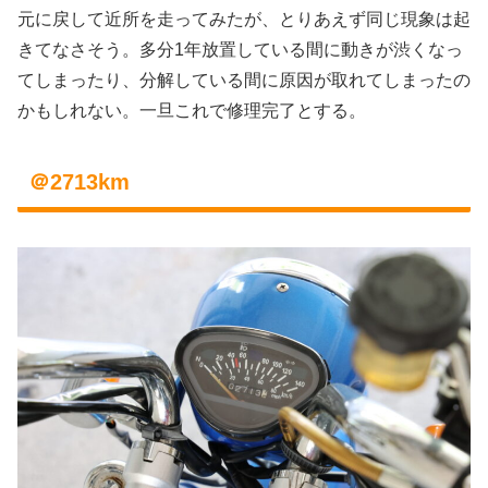
元に戻して近所を走ってみたが、とりあえず同じ現象は起
きてなさそう。多分1年放置している間に動きが渋くなっ
てしまったり、分解している間に原因が取れてしまったの
かもしれない。一旦これで修理完了とする。
＠2713km