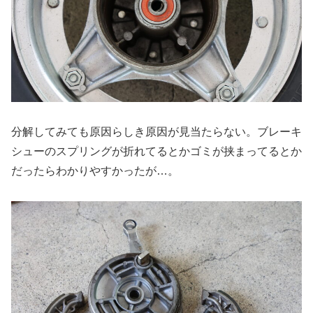
分解してみても原因らしき原因が見当たらない。ブレーキ
シューのスプリングが折れてるとかゴミが挟まってるとか
だったらわかりやすかったが…。