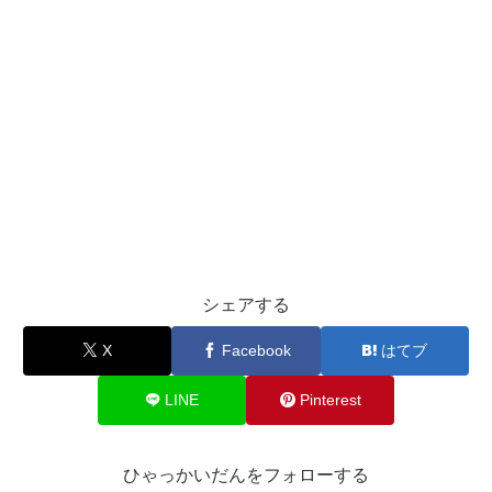
シェアする
X
Facebook
はてブ
LINE
Pinterest
ひゃっかいだんをフォローする