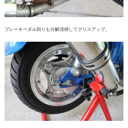
ブレーキペダル回りも分解清掃してグリスアップ。