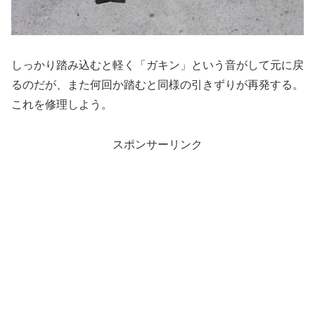
しっかり踏み込むと軽く「ガキン」という音がして元に戻
るのだが、また何回か踏むと同様の引きずりが再発する。
これを修理しよう。
スポンサーリンク