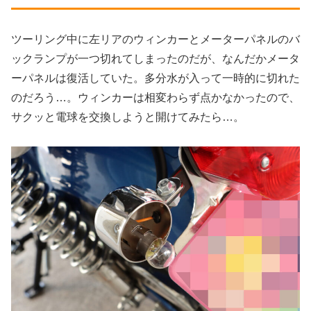
ツーリング中に左リアのウィンカーとメーターパネルのバ
ックランプが一つ切れてしまったのだが、なんだかメータ
ーパネルは復活していた。多分水が入って一時的に切れた
のだろう…。ウィンカーは相変わらず点かなかったので、
サクッと電球を交換しようと開けてみたら…。