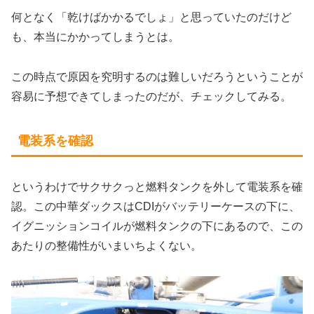
何となく「乾けばかかるでしょ」と思っていたのだけど
も、本当にかかってしまうとは。
この時点で原因を究明するのは難しいだろうということが
容易に予想できてしまったのだが、チェックしてみる。
電装系を確認
というわけでサクサクっと燃料タンクを外して電装系を確
認。この中華ダックスはCDIがバッテリーケースの下に、
イグニッションコイルが燃料タンクの下にあるので、この
あたりの整備性がいまいちよくない。