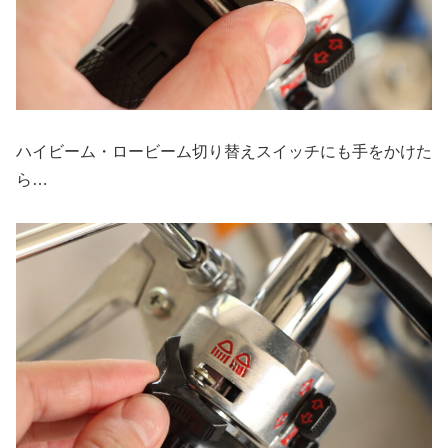
ハイビーム・ロービーム切り替えスイッチにも手をかけた
ら…