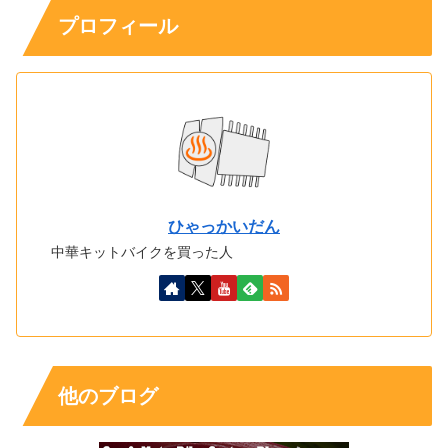
プロフィール
ひゃっかいだん
中華キットバイクを買った人
他のブログ