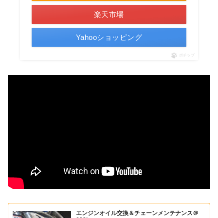
楽天市場
Yahooショッピング
ポチップ
エンジンオイル交換＆チェーンメンテナンス＠