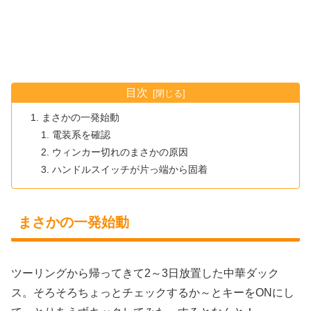
目次
まさかの一発始動
電装系を確認
ウィンカー切れのまさかの原因
ハンドルスイッチが片っ端から固着
まさかの一発始動
ツーリングから帰ってきて2～3日放置した中華ダック
ス。そろそろちょっとチェックするか～とキーをONにし