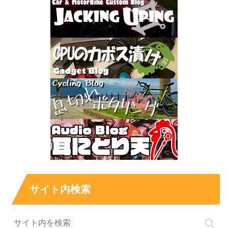
サイト内検索