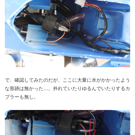
で、確認してみたのだが、ここに大量に水がかかったよう
な形跡は無かった…。外れていたりゆるんでいたりするカ
プラーも無し。