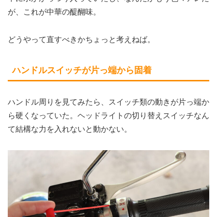
が、これが中華の醍醐味。
どうやって直すべきかちょっと考えねば。
ハンドルスイッチが片っ端から固着
ハンドル周りを見てみたら、スイッチ類の動きが片っ端か
ら硬くなっていた。ヘッドライトの切り替えスイッチなん
て結構な力を入れないと動かない。