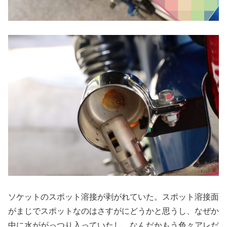
ソケットのスポット溶接が剥がれていた。スポット溶接面
がまじでスポットなのはさすがにどうかと思うし、なぜか
中に水ががっつり入っていたし、なんだかもう色々アレだ