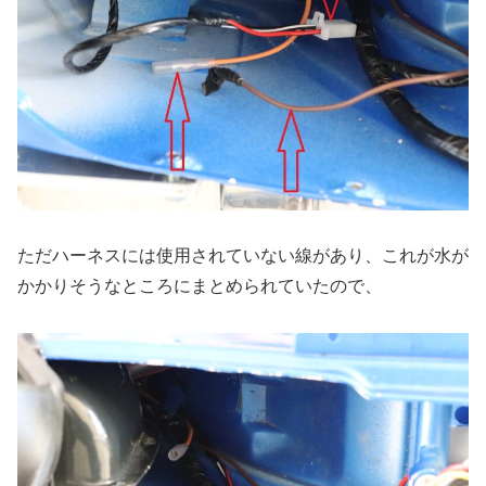
ただハーネスには使用されていない線があり、これが水が
かかりそうなところにまとめられていたので、