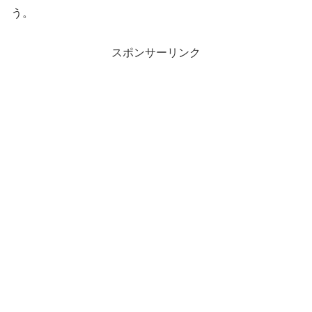
う。
スポンサーリンク