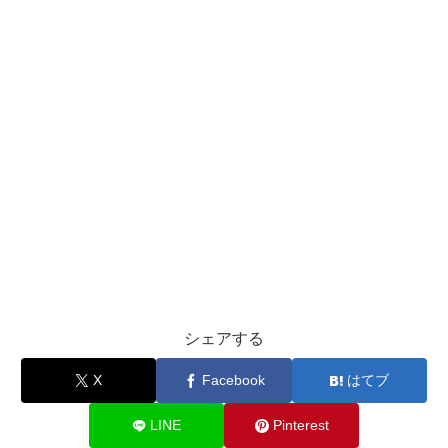
シェアする
X
Facebook
はてブ
LINE
Pinterest