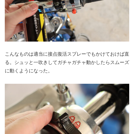
こんなものは適当に接点復活スプレーでもかけておけば直
る。シュッと一吹きしてガチャガチャ動かしたらスムーズ
に動くようになった。