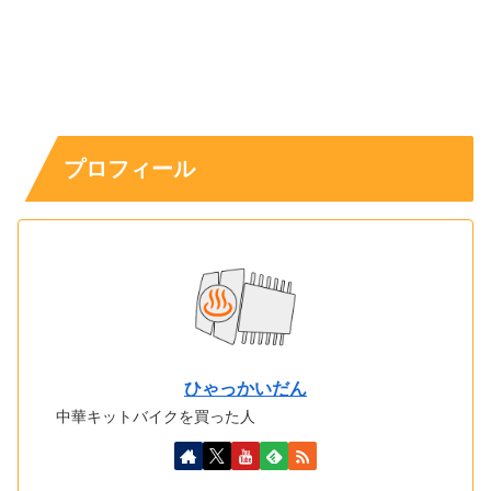
プロフィール
ひゃっかいだん
中華キットバイクを買った人