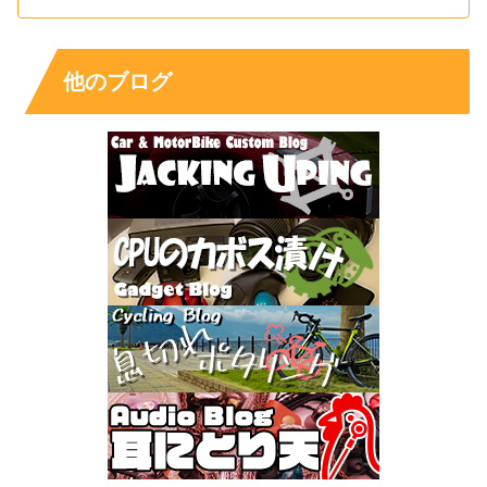
他のブログ