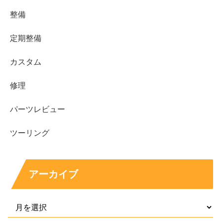
整備
定期整備
カスタム
修理
パーツレビュー
ツーリング
アーカイブ