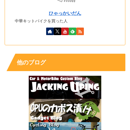
ひゃっかいだん
中華キットバイクを買った人
他のブログ