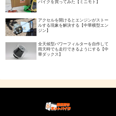
バイクを買ってみた【ミニモト】
アクセルを開けるとエンジンがストー
ルする現象を解決する【中華横型エン
ジン】
全天候型パワーフィルターを自作して
雨天時でも走行できるようにする【中
華ダックス】