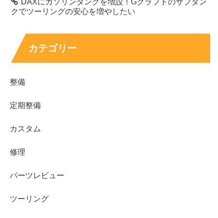
DAXにガソリンタンクを増設！Gクラフトのサブタン
クでツーリングの安心を増やしたい
カテゴリー
整備
定期整備
カスタム
修理
パーツレビュー
ツーリング