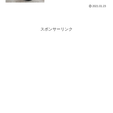
2021.01.23
スポンサーリンク